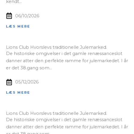
kendt…
06/10/2026
LÆS MERE
Lions Club Hvorslevs traditionelle Julemarked.
De historiske omgivelser i det gamle renæssanceslot
danner atter den perfekte ramme for julemarkedet. I år
er det 38.gang som…
05/12/2026
LÆS MERE
Lions Club Hvorslevs traditionelle Julemarked.
De historiske omgivelser i det gamle renæssanceslot
danner atter den perfekte ramme for julemarkedet. I år