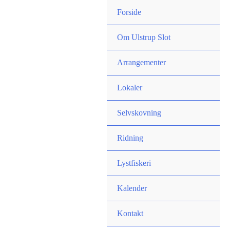
Forside
Om Ulstrup Slot
Arrangementer
Lokaler
Selvskovning
Ridning
Lystfiskeri
Kalender
Kontakt