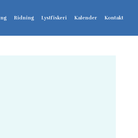
ing
Ridning
Lystfiskeri
Kalender
Kontakt